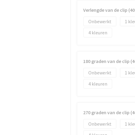
Verlengde van de clip (
Onbewerkt
1
4
180 graden van de clip 
Onbewerkt
1
4
270 graden van de clip 
Onbewerkt
1