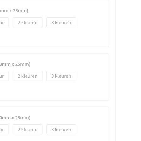
40mm x 25mm)
2
3
(40mm x 25mm)
2
3
(40mm x 25mm)
2
3