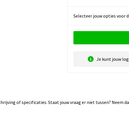
Selecteer jouw opties voor d
Je kunt jouw lo
rijving of specificaties. Staat jouw vraag er niet tussen? Neem 