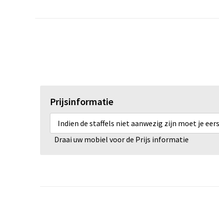
Prijsinformatie
Indien de staffels niet aanwezig zijn moet je ee
Draai uw mobiel voor de Prijs informatie