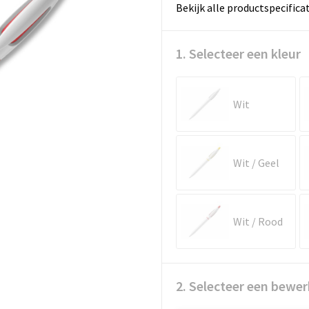
Bekijk alle productspecifica
1. Selecteer een kleur
Wit
Wit / Geel
Wit / Rood
2. Selecteer een bewer