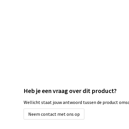
Heb je een vraag over dit product?
Wellicht staat jouw antwoord tussen de product omsch
Neem contact met ons op