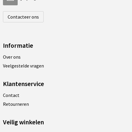
Contacteer ons
Informatie
Over ons
Veelgestelde vragen
Klantenservice
Contact
Retourneren
Veilig winkelen