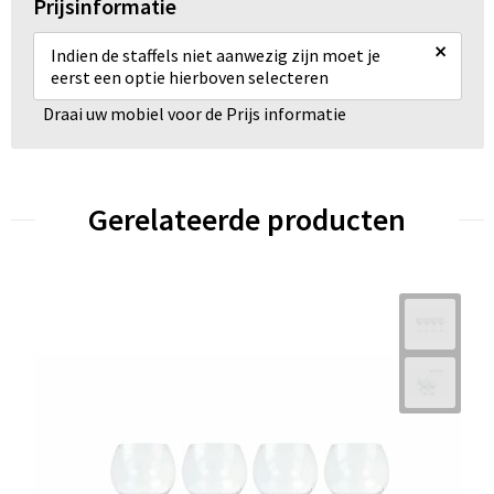
Prijsinformatie
×
Indien de staffels niet aanwezig zijn moet je
eerst een optie hierboven selecteren
Draai uw mobiel voor de Prijs informatie
Gerelateerde producten