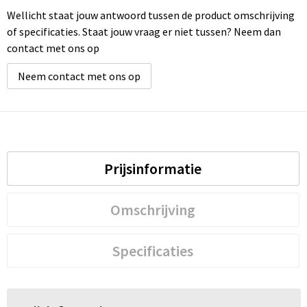
Wellicht staat jouw antwoord tussen de product omschrijving
Waterbestendige tassen
of specificaties. Staat jouw vraag er niet tussen? Neem dan
contact met ons op
Golftassen
Neem contact met ons op
Prijsinformatie
Omschrijving
Specificaties