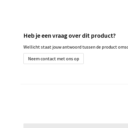
Heb je een vraag over dit product?
Wellicht staat jouw antwoord tussen de product omsch
Neem contact met ons op