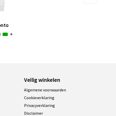
onto
Veilig winkelen
Algemene voorwaarden
Cookieverklaring
Privacyverklaring
Disclaimer