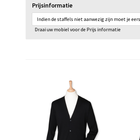
Prijsinformatie
Indien de staffels niet aanwezig zijn moet je ee
Draai uw mobiel voor de Prijs informatie