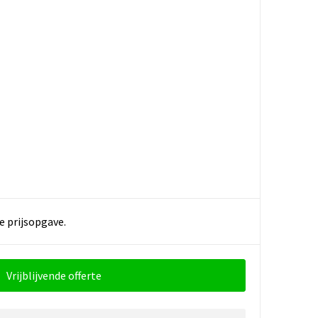
e prijsopgave.
Vrijblijvende offerte