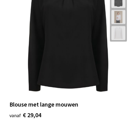
Blouse met lange mouwen
€ 29,04
vanaf