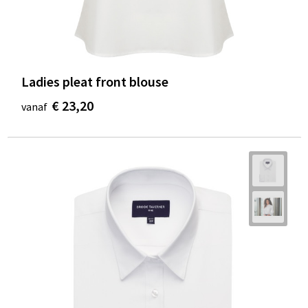
Ladies pleat front blouse
€ 23,20
vanaf