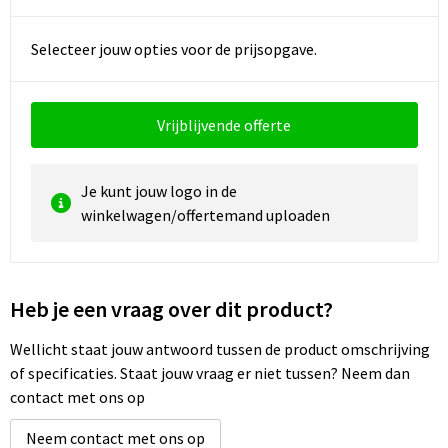
Selecteer jouw opties voor de prijsopgave.
Vrijblijvende offerte
Je kunt jouw logo in de
winkelwagen/offertemand uploaden
Heb je een vraag over dit product?
Wellicht staat jouw antwoord tussen de product omschrijving
of specificaties. Staat jouw vraag er niet tussen? Neem dan
contact met ons op
Neem contact met ons op