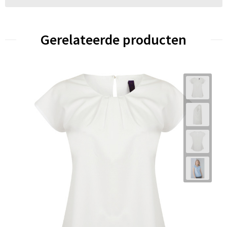
Gerelateerde producten