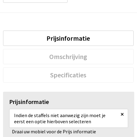
Prijsinformatie
Omschrijving
Specificaties
Prijsinformatie
×
Indien de staffels niet aanwezig zijn moet je
eerst een optie hierboven selecteren
Draai uw mobiel voor de Prijs informatie