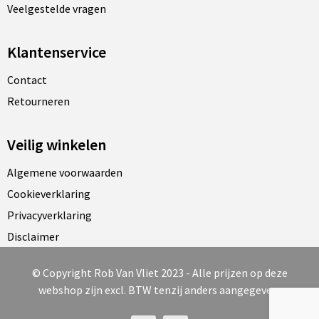
Veelgestelde vragen
Klantenservice
Contact
Retourneren
Veilig winkelen
Algemene voorwaarden
Cookieverklaring
Privacyverklaring
Disclaimer
© Copyright Rob Van Vliet 2023 - Alle prijzen op deze
webshop zijn excl. BTW tenzij anders aangegeven.