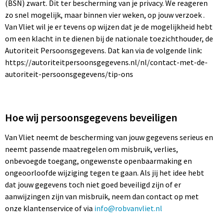
(BSN) zwart. Dit ter bescherming van je privacy. We reageren
zo snel mogelijk, maar binnen vier weken, op jouw verzoek .
Van Vliet wil je er tevens op wijzen dat je de mogelijkheid hebt
om een klacht in te dienen bij de nationale toezichthouder, de
Autoriteit Persoonsgegevens. Dat kan via de volgende link:
https://autoriteitpersoonsgegevens.nl/nl/contact-met-de-
autoriteit-persoonsgegevens/tip-ons
Hoe wij persoonsgegevens beveiligen
Van Vliet neemt de bescherming van jouw gegevens serieus en
neemt passende maatregelen om misbruik, verlies,
onbevoegde toegang, ongewenste openbaarmaking en
ongeoorloofde wijziging tegen te gaan. Als jij het idee hebt
dat jouw gegevens toch niet goed beveiligd zijn of er
aanwijzingen zijn van misbruik, neem dan contact op met
onze klantenservice of via
info@robvanvliet.nl