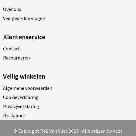
Over ons
Veelgestelde vragen
Klantenservice
Contact
Retourneren
Veilig winkelen
Algemene voorwaarden
Cookieverklaring
Privacyverklaring
Disclaimer
© Copyright Rob Van Vliet 2023 - Alle prijzen op deze