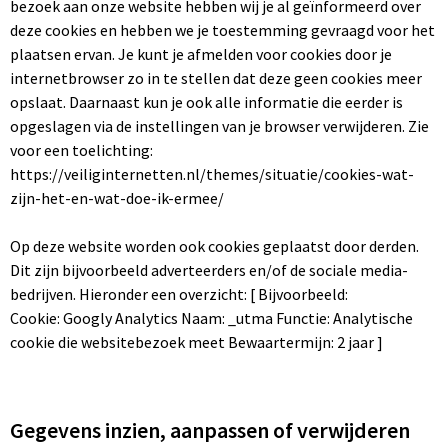
bezoek aan onze website hebben wij je al geïnformeerd over
deze cookies en hebben we je toestemming gevraagd voor het
plaatsen ervan. Je kunt je afmelden voor cookies door je
internetbrowser zo in te stellen dat deze geen cookies meer
opslaat. Daarnaast kun je ook alle informatie die eerder is
opgeslagen via de instellingen van je browser verwijderen. Zie
voor een toelichting:
https://veiliginternetten.nl/themes/situatie/cookies-wat-
zijn-het-en-wat-doe-ik-ermee/
Op deze website worden ook cookies geplaatst door derden.
Dit zijn bijvoorbeeld adverteerders en/of de sociale media-
bedrijven. Hieronder een overzicht: [ Bijvoorbeeld:
Cookie: Googly Analytics Naam: _utma Functie: Analytische
cookie die websitebezoek meet Bewaartermijn: 2 jaar ]
Gegevens inzien, aanpassen of verwijderen