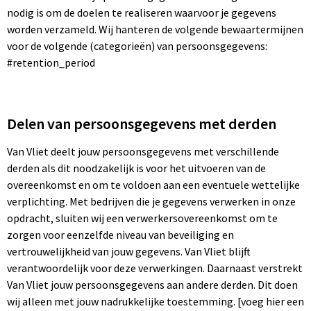
nodig is om de doelen te realiseren waarvoor je gegevens
worden verzameld. Wij hanteren de volgende bewaartermijnen
Waterbestendige tassen
voor de volgende (categorieën) van persoonsgegevens:
#retention_period
Golftassen
Delen van persoonsgegevens met derden
Van Vliet deelt jouw persoonsgegevens met verschillende
derden als dit noodzakelijk is voor het uitvoeren van de
overeenkomst en om te voldoen aan een eventuele wettelijke
verplichting. Met bedrijven die je gegevens verwerken in onze
opdracht, sluiten wij een verwerkersovereenkomst om te
zorgen voor eenzelfde niveau van beveiliging en
vertrouwelijkheid van jouw gegevens. Van Vliet blijft
verantwoordelijk voor deze verwerkingen. Daarnaast verstrekt
Van Vliet jouw persoonsgegevens aan andere derden. Dit doen
wij alleen met jouw nadrukkelijke toestemming. [voeg hier een