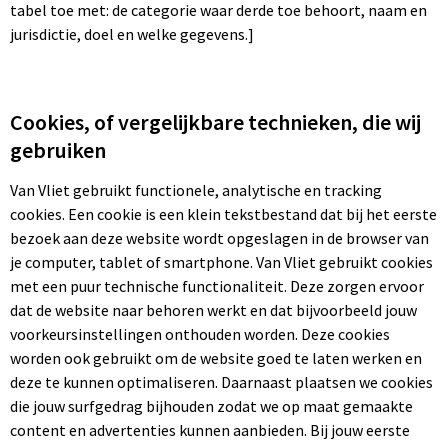
tabel toe met: de categorie waar derde toe behoort, naam en
jurisdictie, doel en welke gegevens.]
Cookies, of vergelijkbare technieken, die wij
gebruiken
Van Vliet gebruikt functionele, analytische en tracking
cookies. Een cookie is een klein tekstbestand dat bij het eerste
bezoek aan deze website wordt opgeslagen in de browser van
je computer, tablet of smartphone. Van Vliet gebruikt cookies
met een puur technische functionaliteit. Deze zorgen ervoor
dat de website naar behoren werkt en dat bijvoorbeeld jouw
voorkeursinstellingen onthouden worden. Deze cookies
worden ook gebruikt om de website goed te laten werken en
deze te kunnen optimaliseren. Daarnaast plaatsen we cookies
die jouw surfgedrag bijhouden zodat we op maat gemaakte
content en advertenties kunnen aanbieden. Bij jouw eerste