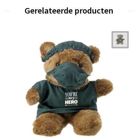
Gerelateerde producten