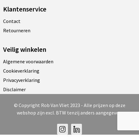
Klantenservice
Contact
Retourneren
Veilig winkelen
Algemene voorwaarden
Cookieverklaring
Privacyverklaring
Disclaimer
© Copyright Rob Van Vliet 2023 - Alle prijzen op deze
webshop zijn excl. BTW tenzij anders aangegeven.