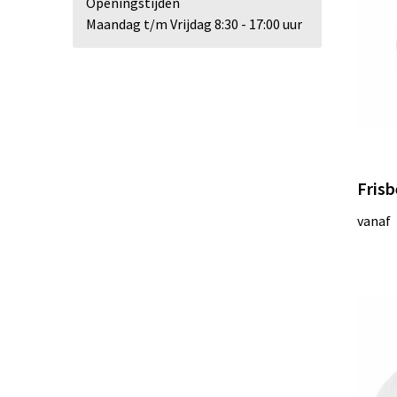
Openingstijden
Maandag t/m Vrijdag 8:30 - 17:00 uur
Fris
vanaf