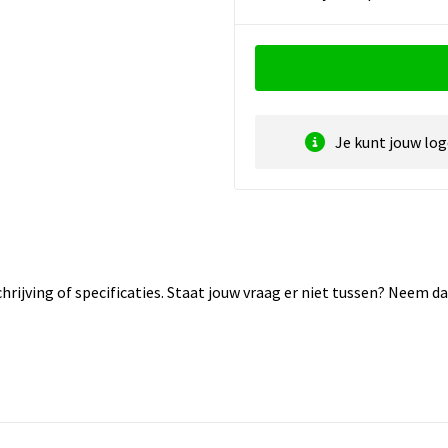
Je kunt jouw lo
rijving of specificaties. Staat jouw vraag er niet tussen? Neem 