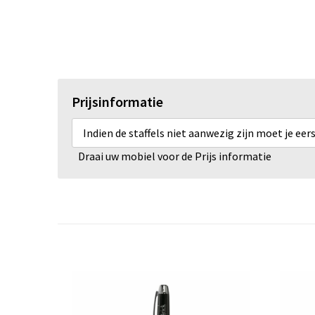
Prijsinformatie
Indien de staffels niet aanwezig zijn moet je ee
Draai uw mobiel voor de Prijs informatie