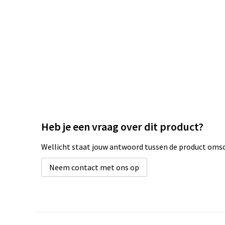
Heb je een vraag over dit product?
Wellicht staat jouw antwoord tussen de product omsch
Neem contact met ons op